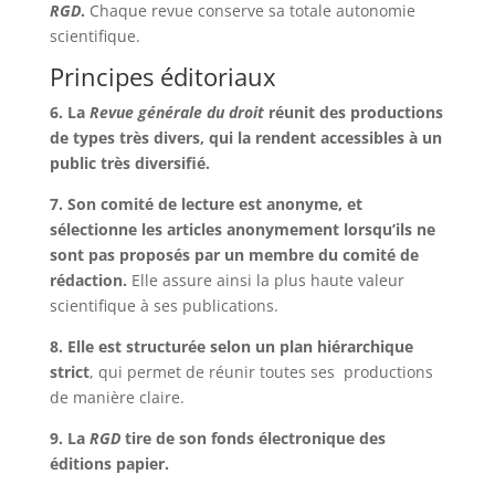
RGD
.
Chaque revue conserve sa totale autonomie
scientifique.
Principes éditoriaux
6. La
Revue générale du droit
réunit des productions
de types très divers, qui la rendent accessibles à un
public très diversifié.
7. Son comité de lecture est anonyme, et
sélectionne les articles anonymement lorsqu’ils ne
sont pas proposés par un membre du comité de
rédaction.
Elle assure ainsi la plus haute valeur
scientifique à ses publications.
8. Elle est structurée selon un plan hiérarchique
strict
, qui permet de réunir toutes ses productions
de manière claire.
9. La
RGD
tire de son fonds électronique des
éditions papier.