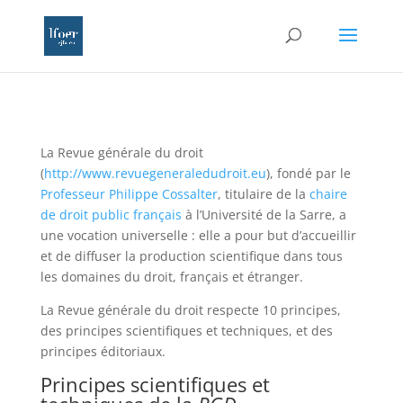
La Revue générale du droit
(
http://www.revuegeneraledudroit.eu
), fondé par le
Professeur Philippe Cossalter
, titulaire de la
chaire
de droit public français
à l’Université de la Sarre, a
une vocation universelle : elle a pour but d’accueillir
et de diffuser la production scientifique dans tous
les domaines du droit, français et étranger.
La Revue générale du droit respecte 10 principes,
des principes scientifiques et techniques, et des
principes éditoriaux.
Principes scientifiques et