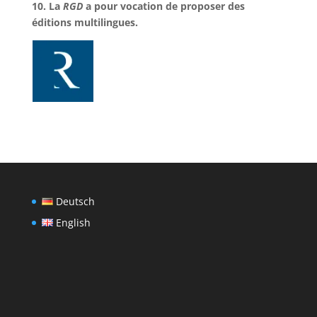
10. La
RGD
a pour vocation de proposer des
éditions multilingues.
Deutsch
English